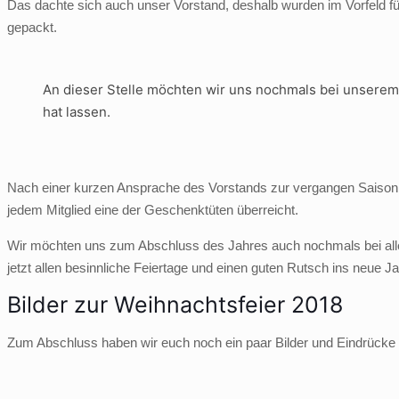
Das dachte sich auch unser Vorstand, deshalb wurden im Vorfeld fü
gepackt.
An dieser Stelle möchten wir uns nochmals bei unsere
hat lassen.
Nach einer kurzen Ansprache des Vorstands zur vergangen Saison
jedem Mitglied eine der Geschenktüten überreicht.
Wir möchten uns zum Abschluss des Jahres auch nochmals bei allen
jetzt allen besinnliche Feiertage und einen guten Rutsch ins neue Ja
Bilder zur Weihnachtsfeier 2018
Zum Abschluss haben wir euch noch ein paar Bilder und Eindrücke 