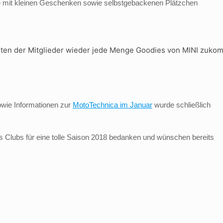
sche mit kleinen Geschenken sowie selbstgebackenen Plätzchen
üten der Mitglieder wieder jede Menge Goodies von MINI zuk
wie Informationen zur
MotoTechnica im Januar
wurde schließlich
 Clubs für eine tolle Saison 2018 bedanken und wünschen bereits