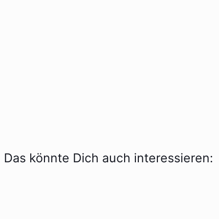
Das könnte Dich auch interessieren: