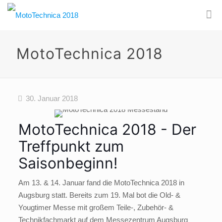
MotoTechnica 2018
30. Januar 2018
MotoTechnica 2018 - Der
Treffpunkt zum
Saisonbeginn!
Am 13. & 14. Januar fand die MotoTechnica 2018 in
Augsburg statt. Bereits zum 19. Mal bot die Old- &
Yougtimer Messe mit großem Teile-, Zubehör- &
Technikfachmarkt auf dem Messezentrum Augsburg