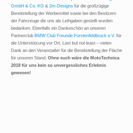
GmbH & Co. KG
&
2m-Designs
für die großzügige
Bereitstellung der Werbemittel sowie bei den Besitzern
der Fahrzeuge die uns als Leihgaben gestellt wurden
bedanken. Ebenfalls ein Dankeschön an unseren
Partnerclub
BMW Club Freunde Fürstenfeldbruck e.V.
für
die Unterstützung vor Ort. Last but not least – vielen
Dank an den Veranstalter für die Bereitstellung der Fläche
für unseren Stand.
Ohne euch wäre die MotoTechnica
2018 für uns kein so unvergessliches Erlebnis
gewesen!