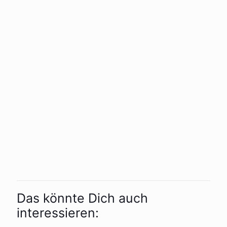
Das könnte Dich auch
interessieren: