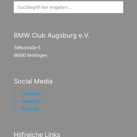
BMW Club Augsburg e.V.
Stiftsstraße 5
86690 Mertingen
Social Media
Facebook
Instagram
YouTube
Hilfreiche Links