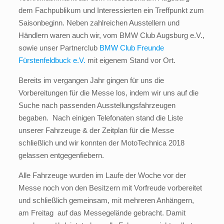
dem Fachpublikum und Interessierten ein Treffpunkt zum
Saisonbeginn. Neben zahlreichen Ausstellern und
Händlern waren auch wir, vom BMW Club Augsburg e.V.,
sowie unser Partnerclub
BMW Club Freunde
Fürstenfeldbuck e.V.
mit eigenem Stand vor Ort.
Bereits im vergangen Jahr gingen für uns die
Vorbereitungen für die Messe los, indem wir uns auf die
Suche nach passenden Ausstellungsfahrzeugen
begaben. Nach einigen Telefonaten stand die Liste
unserer Fahrzeuge & der Zeitplan für die Messe
schließlich und wir konnten der MotoTechnica 2018
gelassen entgegenfiebern.
Alle Fahrzeuge wurden im Laufe der Woche vor der
Messe noch von den Besitzern mit Vorfreude vorbereitet
und schließlich gemeinsam, mit mehreren Anhängern,
am Freitag auf das Messegelände gebracht. Damit