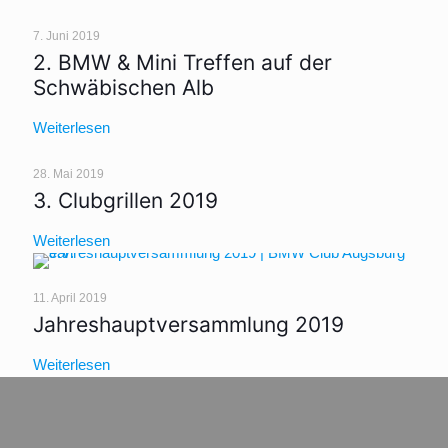
7. Juni 2019
2. BMW & Mini Treffen auf der
Schwäbischen Alb
Weiterlesen
28. Mai 2019
3. Clubgrillen 2019
Weiterlesen
11. April 2019
Jahreshauptversammlung 2019
Weiterlesen