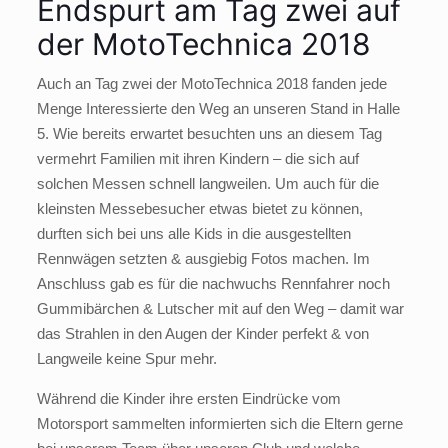
Endspurt am Tag zwei auf
der MotoTechnica 2018
Auch an Tag zwei der MotoTechnica 2018 fanden jede
Menge Interessierte den Weg an unseren Stand in Halle
5. Wie bereits erwartet besuchten uns an diesem Tag
vermehrt Familien mit ihren Kindern – die sich auf
solchen Messen schnell langweilen. Um auch für die
kleinsten Messebesucher etwas bietet zu können,
durften sich bei uns alle Kids in die ausgestellten
Rennwägen setzten & ausgiebig Fotos machen. Im
Anschluss gab es für die nachwuchs Rennfahrer noch
Gummibärchen & Lutscher mit auf den Weg – damit war
das Strahlen in den Augen der Kinder perfekt & von
Langweile keine Spur mehr.
Während die Kinder ihre ersten Eindrücke vom
Motorsport sammelten informierten sich die Eltern gerne