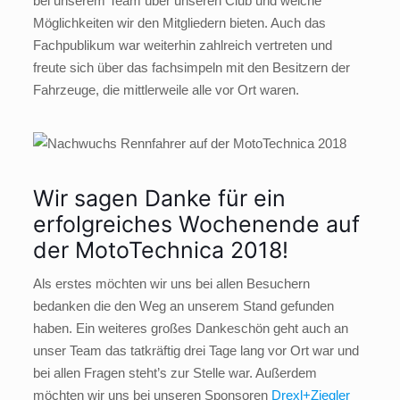
bei unserem Team über unseren Club und welche
Möglichkeiten wir den Mitgliedern bieten. Auch das
Fachpublikum war weiterhin zahlreich vertreten und
freute sich über das fachsimpeln mit den Besitzern der
Fahrzeuge, die mittlerweile alle vor Ort waren.
Wir sagen Danke für ein
erfolgreiches Wochenende auf
der MotoTechnica 2018!
Als erstes möchten wir uns bei allen Besuchern
bedanken die den Weg an unserem Stand gefunden
haben. Ein weiteres großes Dankeschön geht auch an
unser Team das tatkräftig drei Tage lang vor Ort war und
bei allen Fragen steht’s zur Stelle war. Außerdem
möchten wir uns bei unseren Sponsoren
Drexl+Ziegler